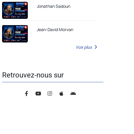
Jonathan Sadoun
Jean-David Morvan
Voir plus
Retrouvez-nous sur