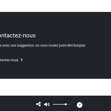
ntactez-nous
 avez une suggestion, ou vous voulez juste dire bonjour
tactez-nous