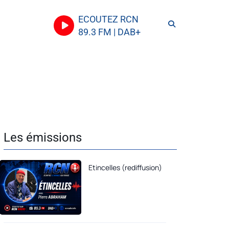
ECOUTEZ RCN
89.3 FM | DAB+
Les émissions
Etincelles (rediffusion)