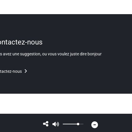
ntactez-nous
 avez une suggestion, ou vous voulez juste dire bonjour
tactez-nous