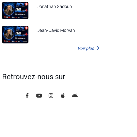
Jonathan Sadoun
Jean-David Morvan
Voir plus
Retrouvez-nous sur