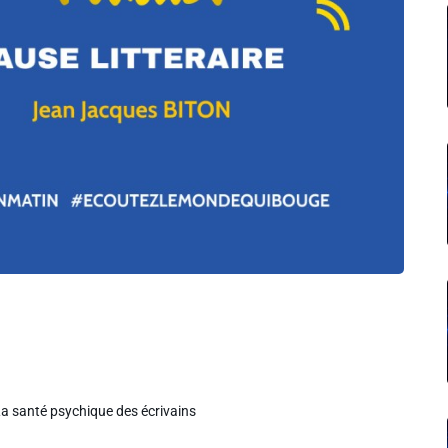
 La santé psychique des écrivains