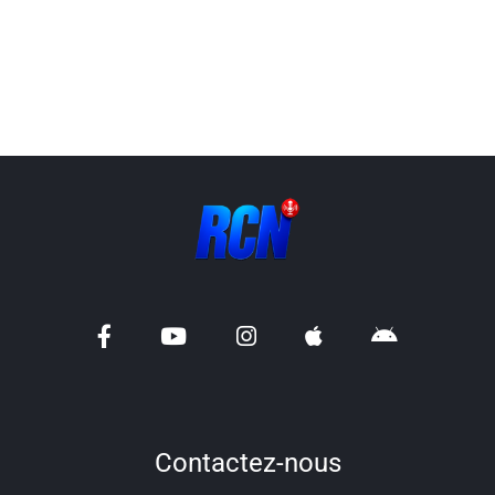
Contactez-nous