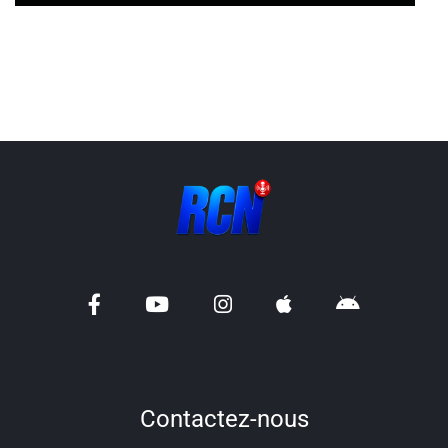
Contactez-nous