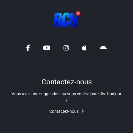
Contactez-nous
Vous avez une suggestion, ou vous voulez juste dire bonjour
?
Contactez-nous