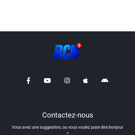
Contactez-nous
Vous avez une suggestion, ou vous voulez juste dire bonjour
?